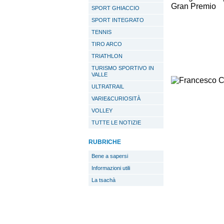
SPORT GHIACCIO
SPORT INTEGRATO
TENNIS
TIRO ARCO
TRIATHLON
TURISMO SPORTIVO IN
VALLE
ULTRATRAIL
VARIE&CURIOSITÀ
VOLLEY
TUTTE LE NOTIZIE
RUBRICHE
Bene a sapersi
Informazioni utili
La tsachà