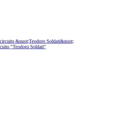
rcuito "Teodoro Soldati"