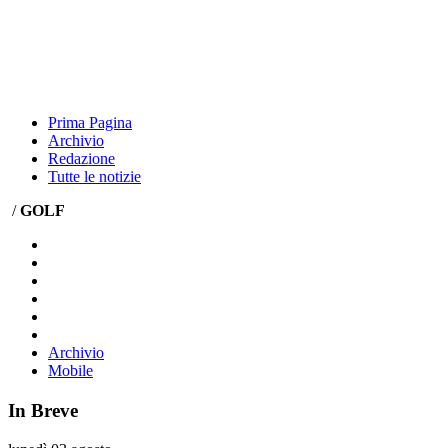
Prima Pagina
Archivio
Redazione
Tutte le notizie
/
GOLF
Archivio
Mobile
In Breve