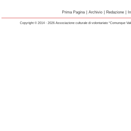
Prima Pagina
|
Archivio
|
Redazione
|
I
Copyright © 2014 - 2026 Associazione culturale di volontariato “Comunque Vald