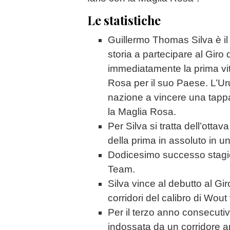
Le statistiche
Guillermo Thomas Silva è il
storia a partecipare al Giro 
immediatamente la prima vit
Rosa per il suo Paese. L’Ur
nazione a vincere una tappa 
la Maglia Rosa.
Per Silva si tratta dell’ottav
della prima in assoluto in 
Dodicesimo successo stagi
Team.
Silva vince al debutto al Gi
corridori del calibro di Wou
Per il terzo anno consecuti
indossata da un corridore 