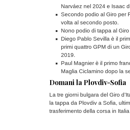
Narváez nel 2024 e Isaac d
Secondo podio al Giro per F
volta al secondo posto.
Nono podio di tappa al Giro
Diego Pablo Sevilla è il pri
primi quattro GPM di un Gir
2019.
Paul Magnier è il primo fra
Maglia Ciclamino dopo la s
Domani la Plovdiv-Sofia
La tre giorni bulgara del Giro d’
la tappa da Plovdiv a Sofia, ul
trasferimento della corsa in Italia