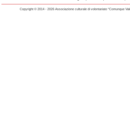
Copyright © 2014 - 2026 Associazione culturale di volontariato “Comunque Vald