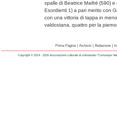
spalle di Beatrice Maifré (590) e
Esordienti 1) a pari merito con G
con una vittoria di tappa in meno
valdostana, quattro per la piemo
Prima Pagina
|
Archivio
|
Redazione
|
I
Copyright © 2014 - 2026 Associazione culturale di volontariato “Comunque Vald