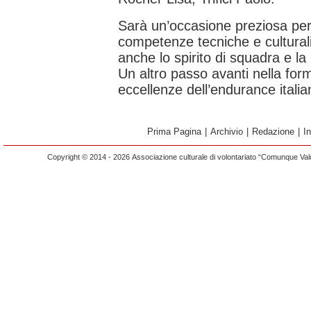
Sarà un’occasione preziosa per 
competenze tecniche e culturali 
anche lo spirito di squadra e la 
Un altro passo avanti nella for
eccellenze dell’endurance italia
Prima Pagina
|
Archivio
|
Redazione
|
I
Copyright © 2014 - 2026 Associazione culturale di volontariato “Comunque Vald