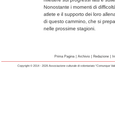
Nonostante i momenti di difficolt
atlete e il supporto dei loro allen
di questo cammino, che si prep
nelle prossime stagioni.
Prima Pagina
|
Archivio
|
Redazione
|
I
Copyright © 2014 - 2026 Associazione culturale di volontariato “Comunque Vald