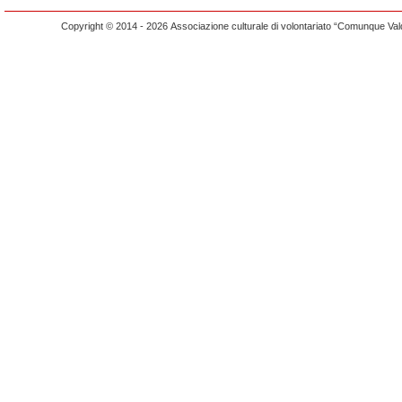
Copyright © 2014 - 2026 Associazione culturale di volontariato “Comunque Vald