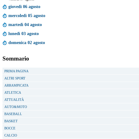
giovedì 06 agosto
mercoledì 05 agosto
martedì 04 agosto
lunedì 03 agosto
domenica 02 agosto
Sommario
PRIMA PAGINA
ALTRI SPORT
ARRAMPICATA
ATLETICA
ATTUALITÀ
AUTO&MOTO
BASEBALL
BASKET
BOCCE
CALCIO