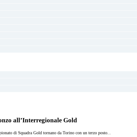
onzo all’Interregionale Gold
mpionato di Squadra Gold tornano da Torino con un terzo posto...