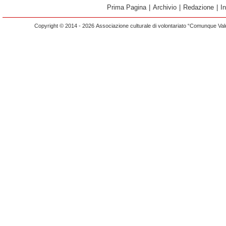
Prima Pagina
|
Archivio
|
Redazione
|
I
Copyright © 2014 - 2026 Associazione culturale di volontariato “Comunque Vald