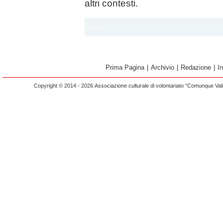
altri contesti.
Prima Pagina
|
Archivio
|
Redazione
|
I
Copyright © 2014 - 2026 Associazione culturale di volontariato “Comunque Vald