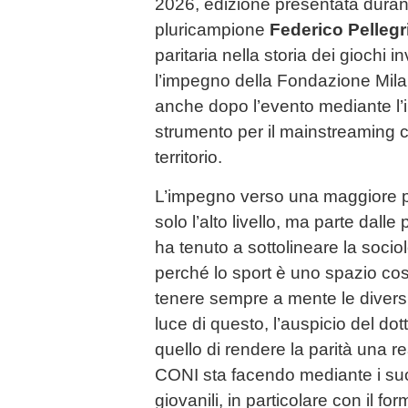
2026, edizione presentata durant
pluricampione
Federico Pellegr
paritaria nella storia dei giochi i
l’impegno della Fondazione Mila
anche dopo l’evento mediante l’
strumento per il mainstreaming c
territorio.
L’impegno verso una maggiore p
solo l’alto livello, ma parte dall
ha tenuto a sottolineare la soci
perché lo sport è uno spazio cos
tenere sempre a mente le diversi
luce di questo, l’auspicio del dot
quello di rendere la parità una r
CONI sta facendo mediante i suoi
giovanili, in particolare con il f