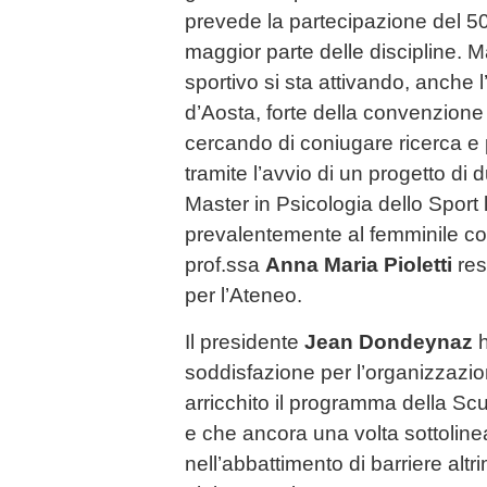
prevede la partecipazione del 50
maggior parte delle discipline. 
sportivo si sta attivando, anche l
d’Aosta, forte della convenzione
cercando di coniugare ricerca e 
tramite l’avvio di un progetto di
Master in Psicologia dello Sport 
prevalentemente al femminile co
prof.ssa
Anna Maria Pioletti
res
per l’Ateneo.
Il presidente
Jean Dondeynaz
h
soddisfazione per l’organizzazi
arricchito il programma della Sc
e che ancora una volta sottolinea
nell’abbattimento di barriere altri