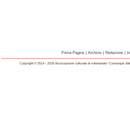
Prima Pagina
|
Archivio
|
Redazione
|
I
Copyright © 2014 - 2026 Associazione culturale di volontariato “Comunque Vald