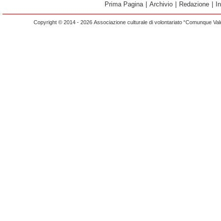
Prima Pagina
|
Archivio
|
Redazione
|
I
Copyright © 2014 - 2026 Associazione culturale di volontariato “Comunque Vald