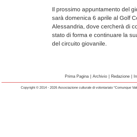
Il prossimo appuntamento del gi
sarà domenica 6 aprile al Golf Co
Alessandria, dove cercherà di co
stato di forma e continuare la su
del circuito giovanile.
Prima Pagina
|
Archivio
|
Redazione
|
I
Copyright © 2014 - 2026 Associazione culturale di volontariato “Comunque Vald