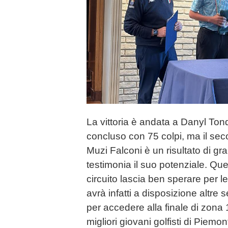
La vittoria è andata a Danyl Ton
concluso con 75 colpi, ma il se
Muzi Falconi è un risultato di gr
testimonia il suo potenziale. Que
circuito lascia ben sperare per 
avrà infatti a disposizione altre 
per accedere alla finale di zona 1
migliori giovani golfisti di Piemon