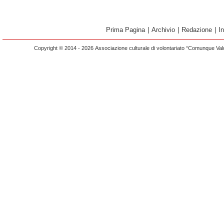
Prima Pagina
|
Archivio
|
Redazione
|
I
Copyright © 2014 - 2026 Associazione culturale di volontariato “Comunque Vald