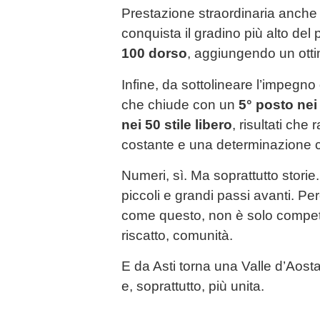
Prestazione straordinaria anche
conquista il gradino più alto del
100 dorso
, aggiungendo un ott
Infine, da sottolineare l’impegno
che chiude con un
5° posto nei
nei 50 stile libero
, risultati che
costante e una determinazione c
Numeri, sì. Ma soprattutto storie. 
piccoli e grandi passi avanti. Per
come questo, non è solo compet
riscatto, comunità.
E da Asti torna una Valle d’Aost
e, soprattutto, più unita.