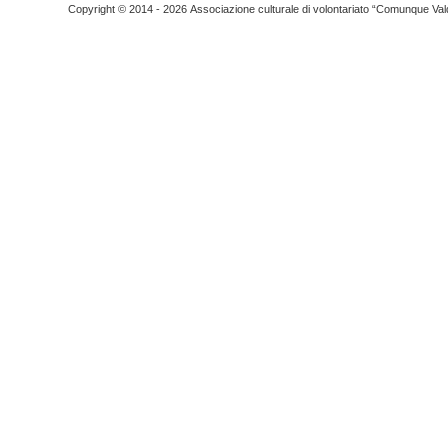
Copyright © 2014 - 2026 Associazione culturale di volontariato “Comunque Vald