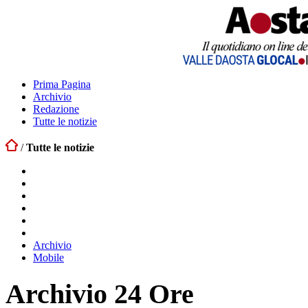
Prima Pagina
Archivio
Redazione
Tutte le notizie
/
Tutte le notizie
Archivio
Mobile
Archivio 24 Ore