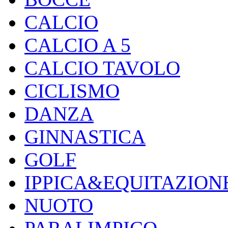
CALCIO
CALCIO A 5
CALCIO TAVOLO
CICLISMO
DANZA
GINNASTICA
GOLF
IPPICA&EQUITAZION
NUOTO