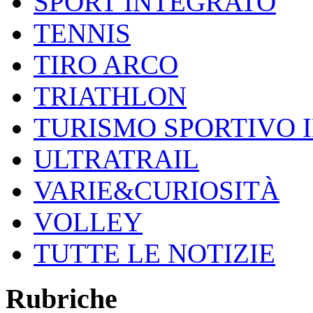
SPORT INTEGRATO
TENNIS
TIRO ARCO
TRIATHLON
TURISMO SPORTIVO 
ULTRATRAIL
VARIE&CURIOSITÀ
VOLLEY
TUTTE LE NOTIZIE
Rubriche