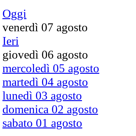
Oggi
venerdì 07 agosto
Ieri
giovedì 06 agosto
mercoledì 05 agosto
martedì 04 agosto
lunedì 03 agosto
domenica 02 agosto
sabato 01 agosto