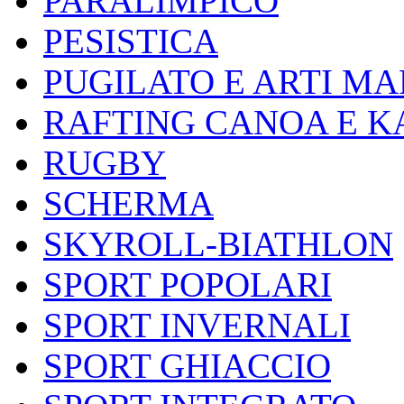
PARALIMPICO
PESISTICA
PUGILATO E ARTI MA
RAFTING CANOA E K
RUGBY
SCHERMA
SKYROLL-BIATHLON
SPORT POPOLARI
SPORT INVERNALI
SPORT GHIACCIO