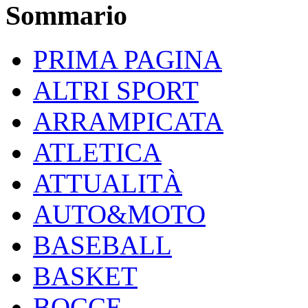
Sommario
PRIMA PAGINA
ALTRI SPORT
ARRAMPICATA
ATLETICA
ATTUALITÀ
AUTO&MOTO
BASEBALL
BASKET
BOCCE