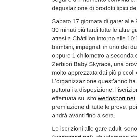
degustazione di prodotti tipici de
Sabato 17 giornata di gare: alle 8
30 minuti più tardi tutte le altre 
attesi a Châtillon intorno alle 10
bambini, impegnati in uno dei du
oppure 1 chilometro a seconda d
Zerbion Baby Skyrace, una prov
molto apprezzata dai più piccoli e
L’organizzazione quest’anno ha 
pettorali a disposizione, l’iscriz
effettuata sul sito
wedosport.net
premiazione di tutte le prove, po
andrà avanti fino a sera.
Le iscrizioni alle gare adulti so