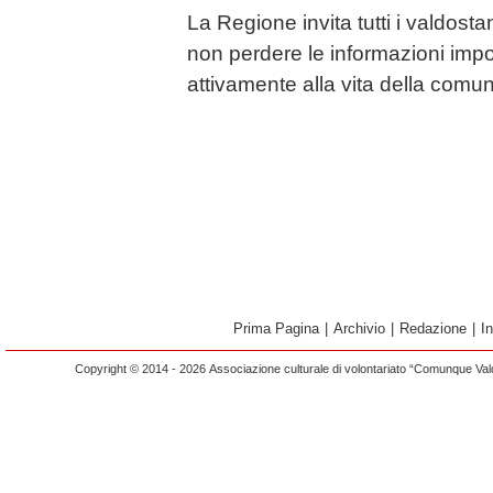
La Regione invita tutti i valdostan
non perdere le informazioni impo
attivamente alla vita della comun
Prima Pagina
|
Archivio
|
Redazione
|
I
Copyright © 2014 - 2026 Associazione culturale di volontariato “Comunque Vald