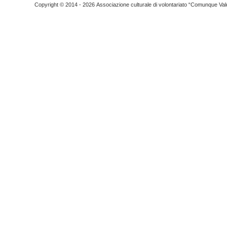
Copyright © 2014 - 2026 Associazione culturale di volontariato “Comunque Vald