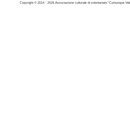
Copyright © 2014 - 2026 Associazione culturale di volontariato “Comunque Vald