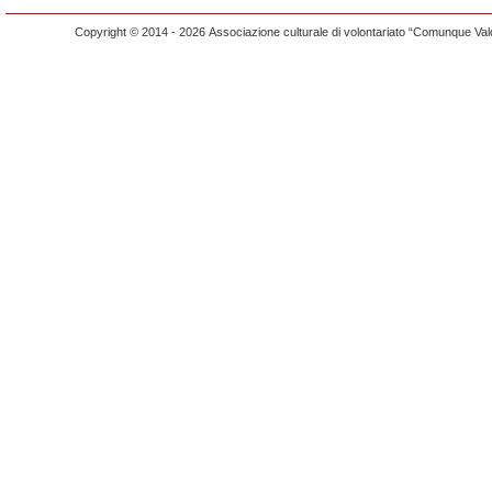
Copyright © 2014 - 2026 Associazione culturale di volontariato “Comunque Vald