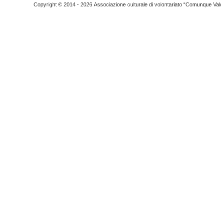
Copyright © 2014 - 2026 Associazione culturale di volontariato “Comunque Vald