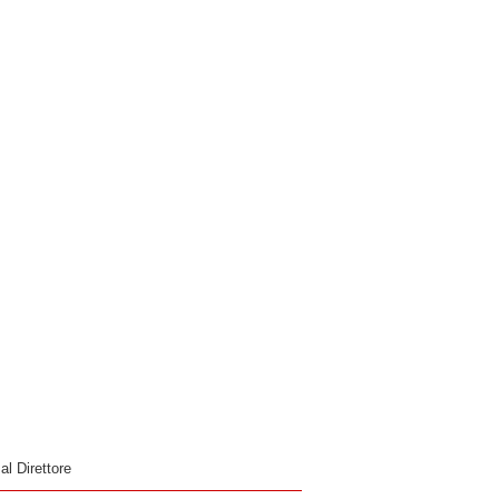
 al Direttore