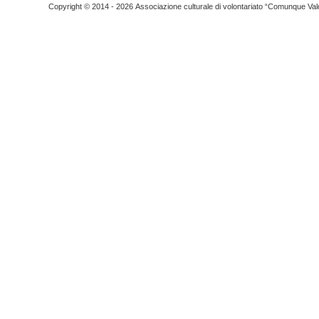
Copyright © 2014 - 2026 Associazione culturale di volontariato “Comunque Vald