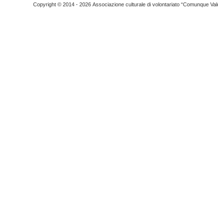
Copyright © 2014 - 2026 Associazione culturale di volontariato “Comunque Vald