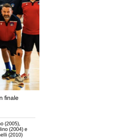
n finale