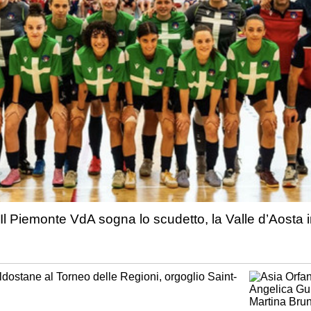
 Il Piemonte VdA sogna lo scudetto, la Valle d’Aosta i
ldostane al Torneo delle Regioni, orgoglio Saint-