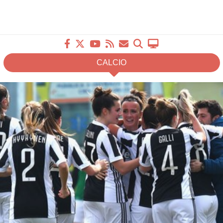
CALCIO