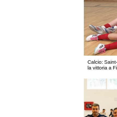
Calcio: Saint
la vittoria a 