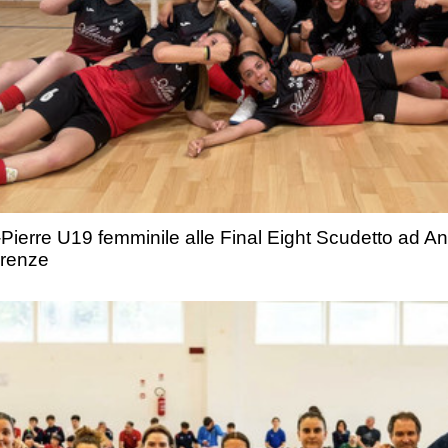
-Pierre U19 femminile alle Final Eight Scudetto ad An
Firenze