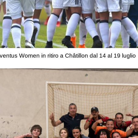
ventus Women in ritiro a Châtillon dal 14 al 19 luglio