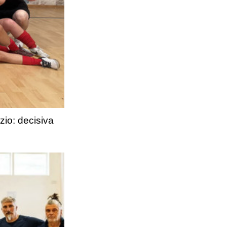
zio: decisiva