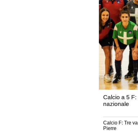
Calcio a 5 F:
nazionale
Calcio F: Tre va
Pierre