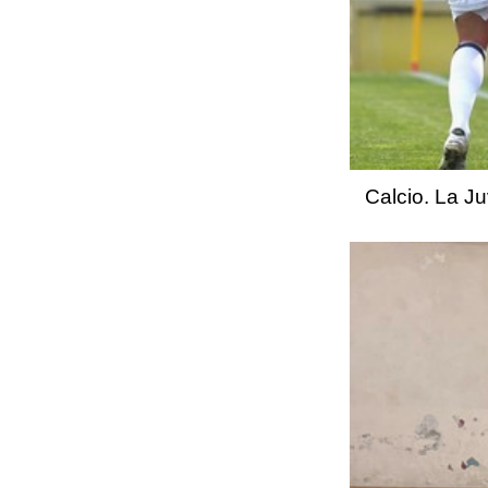
Calcio. La Ju