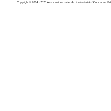
Copyright © 2014 - 2026 Associazione culturale di volontariato “Comunque Vald