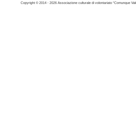
Copyright © 2014 - 2026 Associazione culturale di volontariato “Comunque Vald