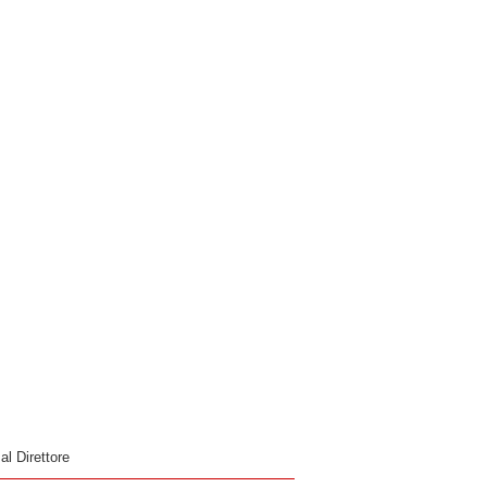
 al Direttore