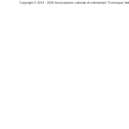
Copyright © 2014 - 2026 Associazione culturale di volontariato “Comunque Vald