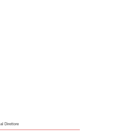
 al Direttore