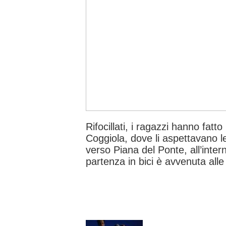
Rifocillati, i ragazzi hanno fatto
Coggiola, dove li aspettavano le
verso Piana del Ponte, all’inter
partenza in bici è avvenuta alle