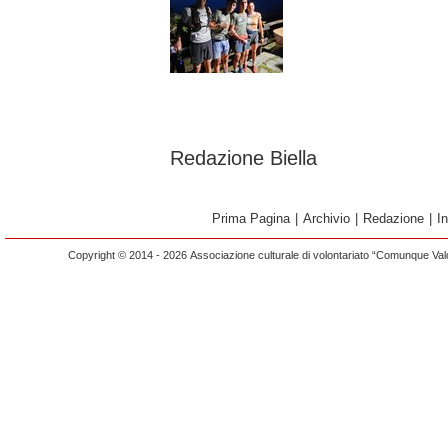
Redazione Biella
Prima Pagina
|
Archivio
|
Redazione
|
I
Copyright © 2014 - 2026 Associazione culturale di volontariato “Comunque Vald