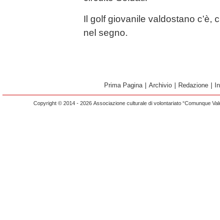
Il golf giovanile valdostano c’è, 
nel segno.
Prima Pagina
|
Archivio
|
Redazione
|
I
Copyright © 2014 - 2026 Associazione culturale di volontariato “Comunque Vald