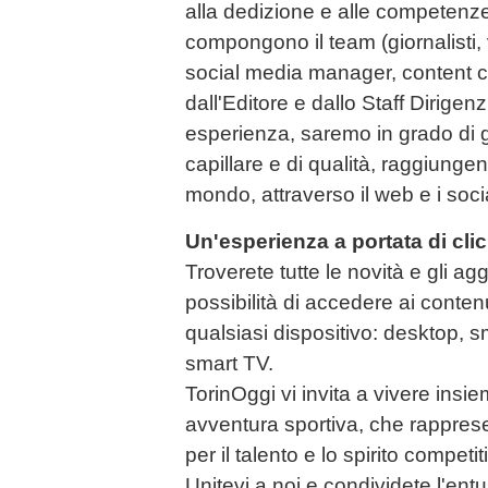
alla dedizione e alle competenz
compongono il team (giornalisti, 
social media manager, content cre
dall'Editore e dallo Staff Dirigenz
esperienza, saremo in grado di 
capillare e di qualità, raggiungen
mondo, attraverso il web e i soci
Un'esperienza a portata di clic
Troverete tutte le novità e gli ag
possibilità di accedere ai conten
qualsiasi dispositivo: desktop, 
smart TV.
TorinOggi vi invita a vivere in
avventura sportiva, che rappres
per il talento e lo spirito competit
Unitevi a noi e condividete l'en