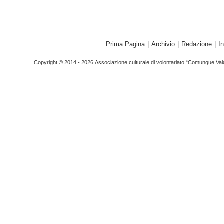
Prima Pagina
|
Archivio
|
Redazione
|
I
Copyright © 2014 - 2026 Associazione culturale di volontariato “Comunque Vald